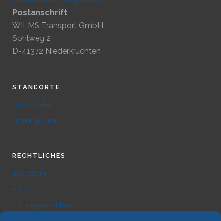
Postanschrift
WILMS Transport GmbH
Sohlweg 2
D-41372 Niederkrüchten
STANDORTE
Ludwigsfelde
Niederkrüchten
RECHTLICHES
Impressum
AGB
Haftungsausschluss
Sitemap