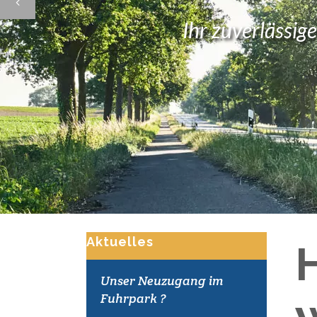
Ihr zuverlässig
Aktuelles
Unser Neuzugang im
Fuhrpark ?