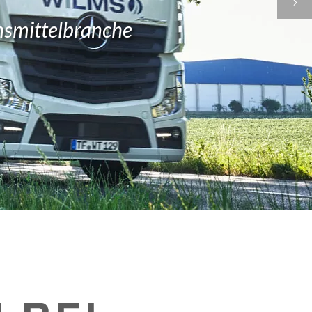
ensmittelbranche