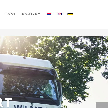
JOBS
KONTAKT
RT