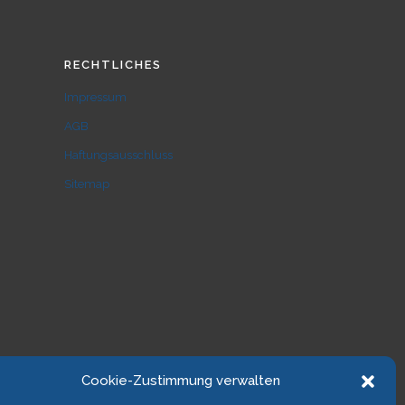
RECHTLICHES
Impressum
AGB
Haftungsausschluss
Sitemap
Cookie-Zustimmung verwalten