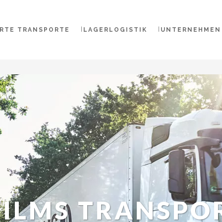
RTE TRANSPORTE
LAGERLOGISTIK
UNTERNEHMEN
ILMS TRANSPO