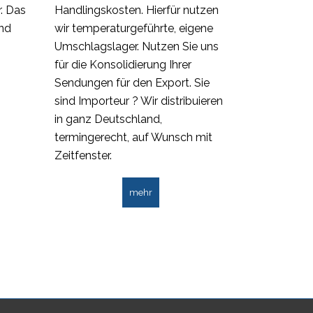
r. Das
Handlingskosten. Hierfür nutzen
und
wir temperaturgeführte, eigene
Umschlagslager. Nutzen Sie uns
für die Konsolidierung Ihrer
Sendungen für den Export. Sie
sind Importeur ? Wir distribuieren
in ganz Deutschland,
termingerecht, auf Wunsch mit
Zeitfenster.
mehr