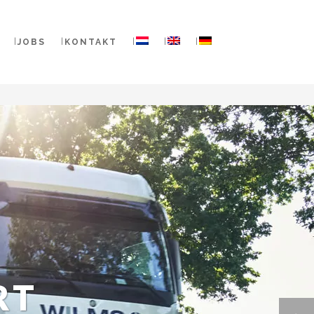
JOBS
KONTAKT
RT