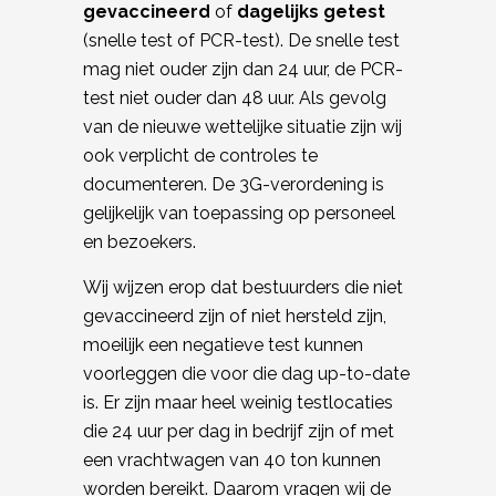
gevaccineerd
of
dagelijks getest
(snelle test of PCR-test). De snelle test
mag niet ouder zijn dan 24 uur, de PCR-
test niet ouder dan 48 uur. Als gevolg
van de nieuwe wettelijke situatie zijn wij
ook verplicht de controles te
documenteren. De 3G-verordening is
gelijkelijk van toepassing op personeel
en bezoekers.
Wij wijzen erop dat bestuurders die niet
gevaccineerd zijn of niet hersteld zijn,
moeilijk een negatieve test kunnen
voorleggen die voor die dag up-to-date
is. Er zijn maar heel weinig testlocaties
die 24 uur per dag in bedrijf zijn of met
een vrachtwagen van 40 ton kunnen
worden bereikt. Daarom vragen wij de