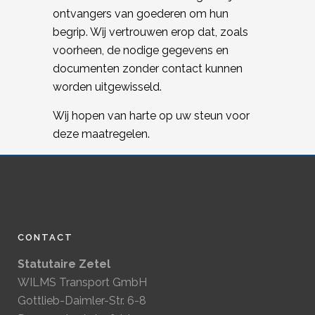
ontvangers van goederen om hun
begrip. Wij vertrouwen erop dat, zoals
voorheen, de nodige gegevens en
documenten zonder contact kunnen
worden uitgewisseld.
Wij hopen van harte op uw steun voor
deze maatregelen.
CONTACT
Statutaire Zetel
WILMS Transport GmbH
Gottlieb-Daimler-Str. 6-8