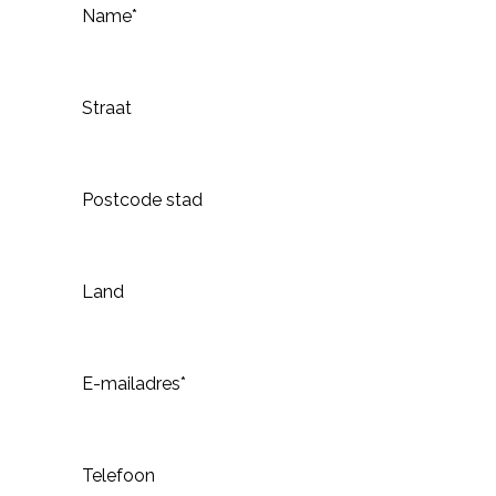
Name*
Straat
Postcode stad
Land
E-mailadres*
Telefoon