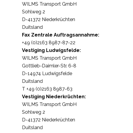
WILMS Transport GmbH
Sohlweg 2
D-41372 Niederkrüchten
Duitsland
Fax Zentrale
Auftragsannahme:
+49 (0)2163 8987-87-22
Vestiging Ludwigsfelde:
WILMS Transport GmbH
Gottlieb-Daimler-Str. 6-8
D-14974 Ludwigsfelde
Duitsland
T +49 (0)2163 8987-63
Vestiging Niederkrüchten:
WILMS Transport GmbH
Sohlweg 2
D-41372 Niederkrüchten
Duitsland