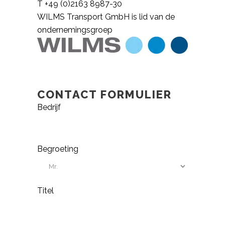
T +49 (0)2163 8987-30
WILMS Transport GmbH is lid van de
ondernemingsgroep
CONTACT FORMULIER
Bedrijf
Begroeting
Titel