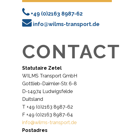
+49 (0)2163 8987-62
info@wilms-transport.de
CONTACT
Statutaire Zetel
WILMS Transport GmbH
Gottlieb-Daimler-Str. 6-8
D-14974 Ludwigsfelde
Duitsland
T +49 (0)2163 8987-62
F +49 (0)2163 8987-64
info@wilms-transport.de
Postadres