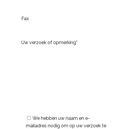
Fax
Uw verzoek of opmerking*
We hebben uw naam en e-
mailadres nodig om op uw verzoek te