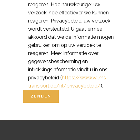
reageren. Hoe nauwkeuriger uw
verzoek, hoe effectiever we kunnen
reageren. Privacybeleid: uw verzoek
wordt versleuteld. U gaat ermee
akkoord dat we de informatie mogen
gebruiken om op uw verzoek te
reageren. Meer informatie over
gegevensbescherming en
intrekkingsinformatie vindt u in ons
privacybeleid (
https://www.wilms-
transport.de/nl/privacybeleid/
).