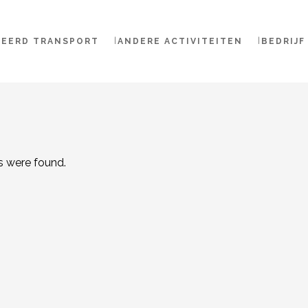
NEERD TRANSPORT
ANDERE ACTIVITEITEN
BEDRIJF
s were found.