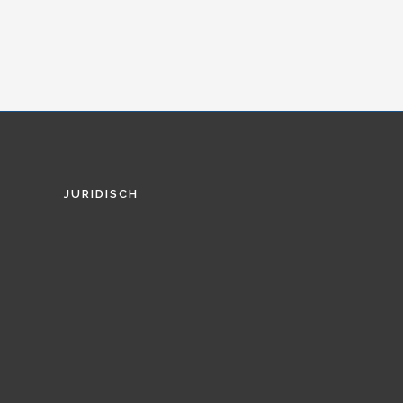
JURIDISCH