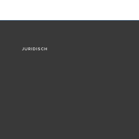
JURIDISCH