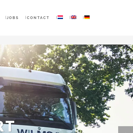
JOBS
CONTACT
RT